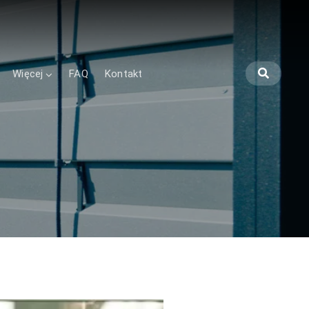
Więcej
FAQ
Kontakt