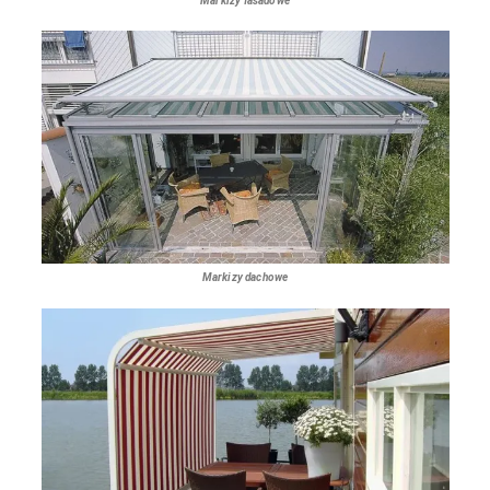
Markizy dachowe