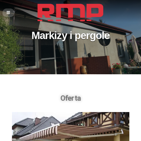
Markizy i pergole
Oferta