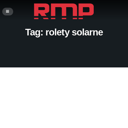
Tag:
rolety solarne