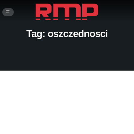
Tag:
oszczednosci