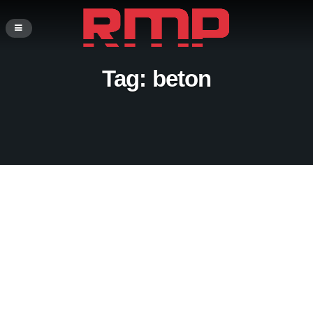
Tag:
beton