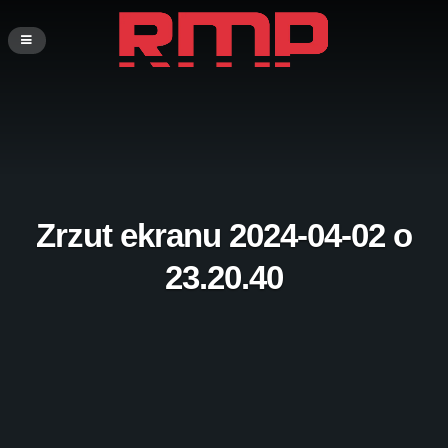
Zrzut ekranu 2024-04-02 o
23.20.40