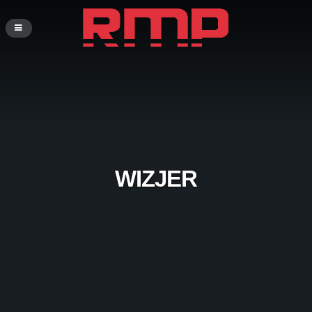
WIZJER