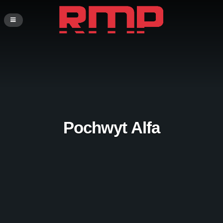
Pochwyt Alfa