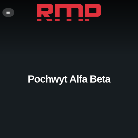
Pochwyt Alfa Beta