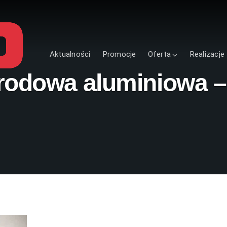
Aktualności
Promocje
Oferta
Realizacje
rodowa aluminiowa 