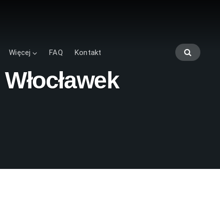
Więcej
FAQ
Kontakt
– Włocławek