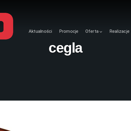
Aktualności
Promocje
Oferta
Realizacje
cegla