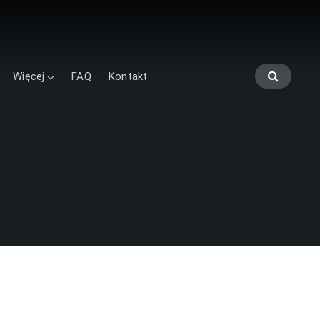
Więcej
FAQ
Kontakt