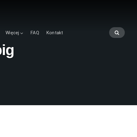
Więcej
FAQ
Kontakt
ig