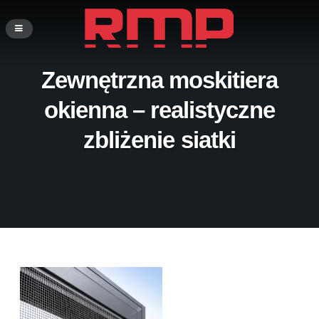
Zewnętrzna moskitiera
okienna – realistyczne
zbliżenie siatki