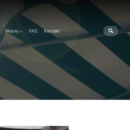
Więcej
FAQ
Kontakt