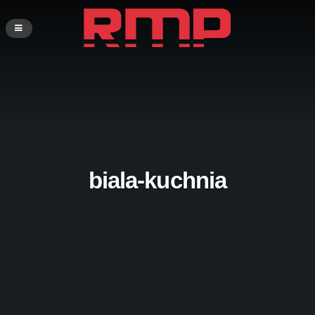
biala-kuchnia