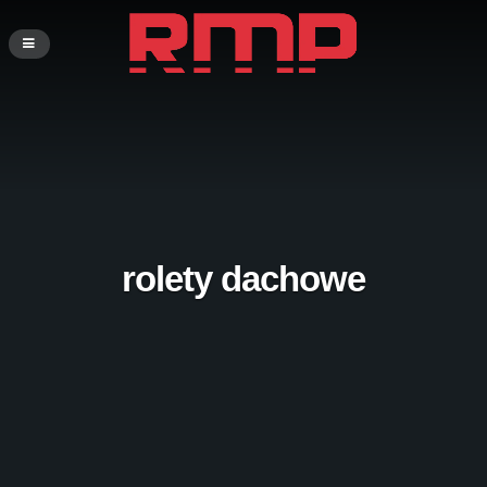
rolety dachowe