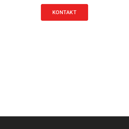
KONTAKT