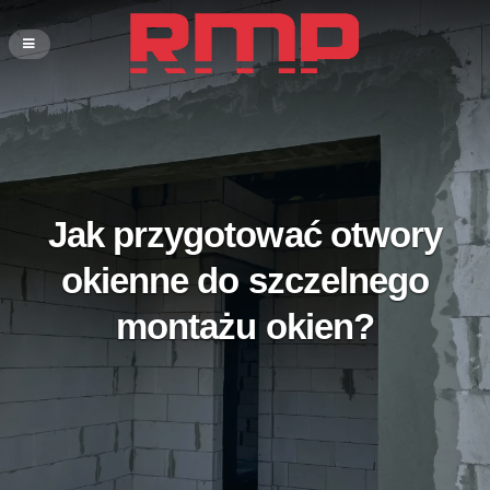
Jak przygotować otwory
okienne do szczelnego
montażu okien?