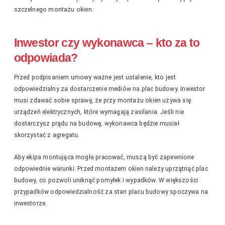
szczelnego montażu okien.
Inwestor czy wykonawca – kto za to
odpowiada?
Przed podpisaniem umowy ważne jest ustalenie, kto jest
odpowiedzialny za dostarczenie mediów na plac budowy. Inwestor
musi zdawać sobie sprawę, że przy montażu okien używa się
urządzeń elektrycznych, które wymagają zasilania. Jeśli nie
dostarczysz prądu na budowę, wykonawca będzie musiał
skorzystać z agregatu.
Aby ekipa montująca mogła pracować, muszą być zapewnione
odpowiednie warunki. Przed montażem okien należy uprzątnąć plac
budowy, co pozwoli uniknąć pomyłek i wypadków. W większości
przypadków odpowiedzialność za stan placu budowy spoczywa na
inwestorze.