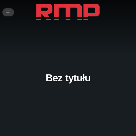
Bez tytułu