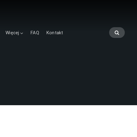
Więcej
FAQ
Kontakt