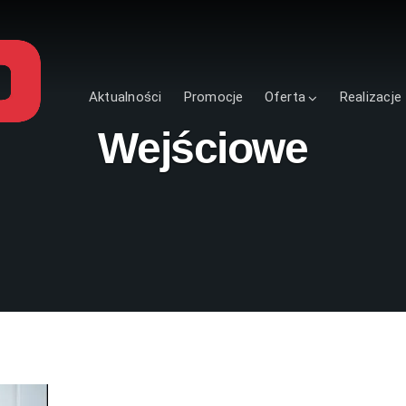
Aktualności
Promocje
Oferta
Realizacje
Wejściowe