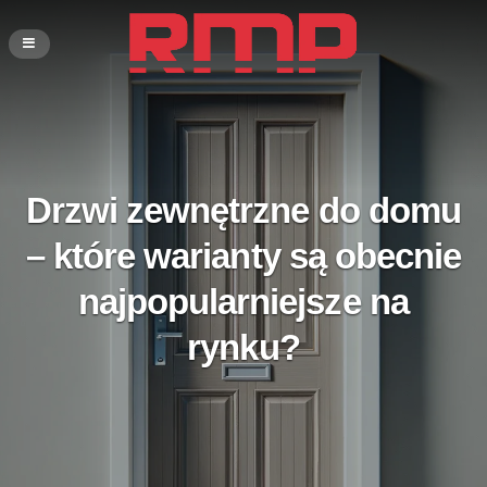
Drzwi zewnętrzne do domu
– które warianty są obecnie
najpopularniejsze na
rynku?