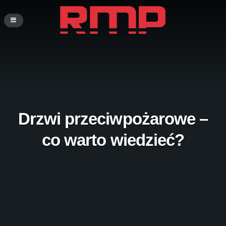
Drzwi przeciwpożarowe –
co warto wiedzieć?