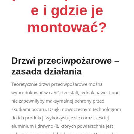
e i gdzie je
montować?
Drzwi przeciwpożarowe –
zasada działania
Teoretycznie
drzwi przeciwpożarowe
można
wyprodukować w całości ze stali, jednak nawet i one
nie zapewniłyby maksymalnej ochrony przed
skutkami pożaru. Dzięki nowoczesnym technologiom
do ich produkcji wykorzystuje się coraz częściej
aluminium i drewno (!), których powierzchnia jest