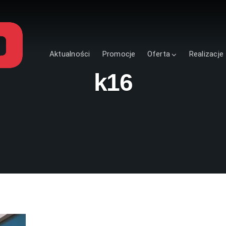
Aktualności
Promocje
Oferta
Realizacje
k16