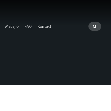
Więcej
FAQ
Kontakt