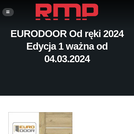
EURODOOR Od ręki 2024
Edycja 1 ważna od
04.03.2024