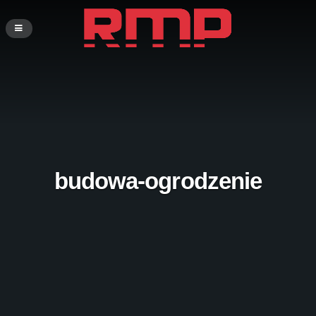
budowa-ogrodzenie